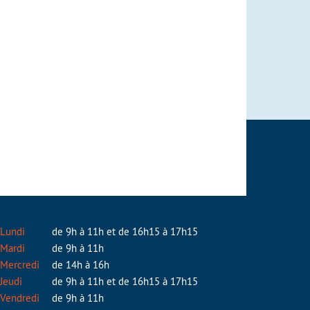
Lundi
de 9h à 11h et de 16h15 à 17h15
Mardi
de 9h à 11h
Mercredi
de 14h à 16h
Jeudi
de 9h à 11h et de 16h15 à 17h15
Vendredi
de 9h à 11h