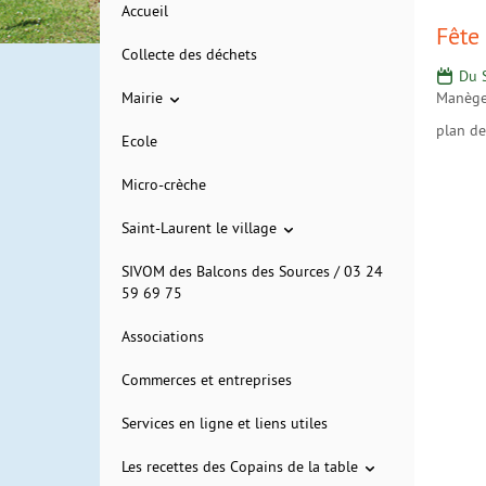
Accueil
Fête
Collecte des déchets
Mairie
Manèges
plan de
Ecole
Micro-crèche
Saint-Laurent le village
SIVOM des Balcons des Sources / 03 24
59 69 75
Associations
Commerces et entreprises
Services en ligne et liens utiles
Les recettes des Copains de la table