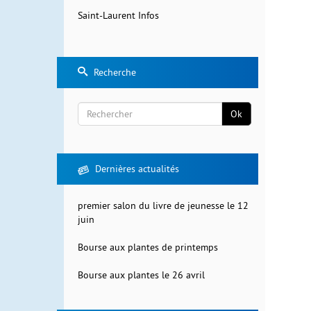
Saint-Laurent Infos
Recherche
Ok
Rechercher
Dernières actualités
premier salon du livre de jeunesse le 12
juin
Bourse aux plantes de printemps
Bourse aux plantes le 26 avril