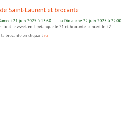
 de Saint-Laurent et brocante
Samedi 21 juin 2025 à 13:30
Dimanche 22 juin 2025 à 22:00
 tout le wwek-end, pétanque le 21 et brocante, concert le 22
 la brocante en cliquant
ici