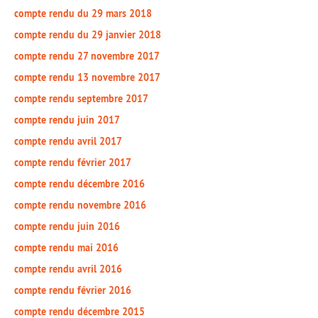
compte rendu du 29 mars 2018
compte rendu du 29 janvier 2018
compte rendu 27 novembre 2017
compte rendu 13 novembre 2017
compte rendu septembre 2017
compte rendu juin 2017
compte rendu avril 2017
compte rendu février 2017
compte rendu décembre 2016
compte rendu novembre 2016
compte rendu juin 2016
compte rendu mai 2016
compte rendu avril 2016
compte rendu février 2016
compte rendu décembre 2015