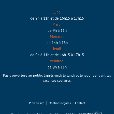
Lundi
de 9h à 11h et de 16h15 à 17h15
Mardi
de 9h à 11h
Mercredi
de 14h à 16h
Jeudi
de 9h à 11h et de 16h15 à 17h15
Vendredi
de 9h à 11h
Pas d'ouverture au public l'après-midi le lundi et le jeudi pendant les
vacances scolaires.
Plan du site
Mentions légales
Contact
Tous droits réservés, Mairie de Saint-Laurent 2026
Une création