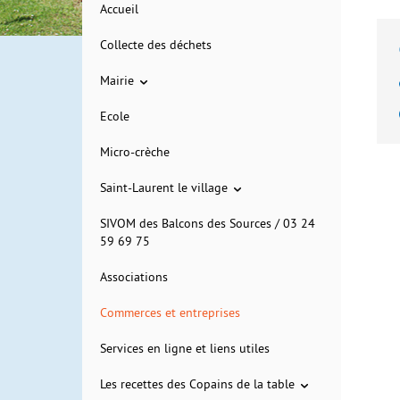
Accueil
Collecte des déchets
Mairie
Ecole
Micro-crèche
Saint-Laurent le village
SIVOM des Balcons des Sources / 03 24
59 69 75
Associations
Commerces et entreprises
Services en ligne et liens utiles
Les recettes des Copains de la table