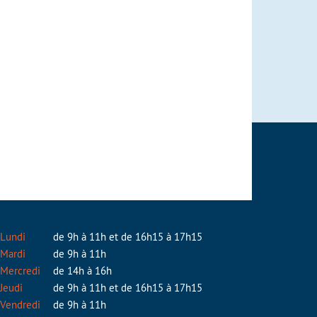
Lundi
de 9h à 11h et de 16h15 à 17h15
Mardi
de 9h à 11h
Mercredi
de 14h à 16h
Jeudi
de 9h à 11h et de 16h15 à 17h15
Vendredi
de 9h à 11h