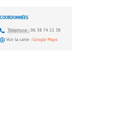
COORDONNÉES
Téléphone :
06 38 74 21 38
Voir la carte :
Google Maps