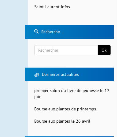
Saint-Laurent Infos
Recherche
Ok
Rechercher
Dernières actualités
premier salon du livre de jeunesse le 12
juin
Bourse aux plantes de printemps
Bourse aux plantes le 26 avril