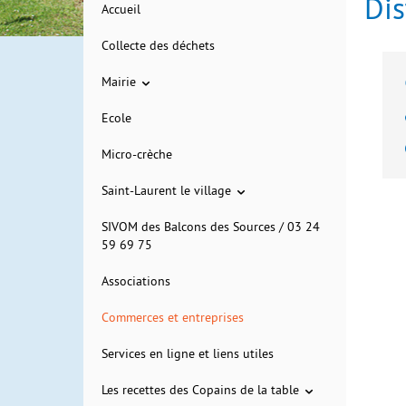
Dis
Accueil
Collecte des déchets
Mairie
Ecole
Micro-crèche
Saint-Laurent le village
SIVOM des Balcons des Sources / 03 24
59 69 75
Associations
Commerces et entreprises
Services en ligne et liens utiles
Les recettes des Copains de la table