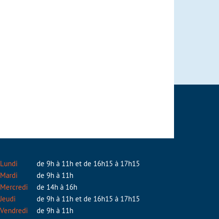
Lundi
de 9h à 11h et de 16h15 à 17h15
Mardi
de 9h à 11h
Mercredi
de 14h à 16h
Jeudi
de 9h à 11h et de 16h15 à 17h15
Vendredi
de 9h à 11h