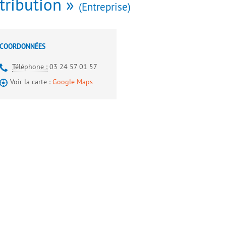
tribution »
Entreprise
COORDONNÉES
Téléphone :
03 24 57 01 57
Voir la carte :
Google Maps