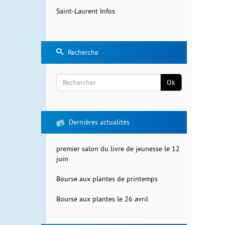
Saint-Laurent Infos
Recherche
Ok
Rechercher
Dernières actualités
premier salon du livre de jeunesse le 12
juin
Bourse aux plantes de printemps
Bourse aux plantes le 26 avril