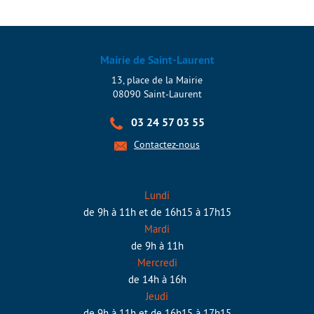
Mairie de Saint-Laurent
13, place de la Mairie
08090 Saint-Laurent
03 24 57 03 55
Contactez-nous
Lundi
de 9h à 11h et de 16h15 à 17h15
Mardi
de 9h à 11h
Mercredi
de 14h à 16h
Jeudi
de 9h à 11h et de 16h15 à 17h15